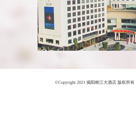
©Copyright 2021 揭阳榕江大酒店 版