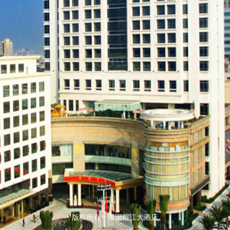
版权所有：揭阳榕江大酒店