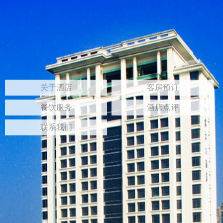
关于酒店
客房预订
餐饮服务
酒店点评
联系我们